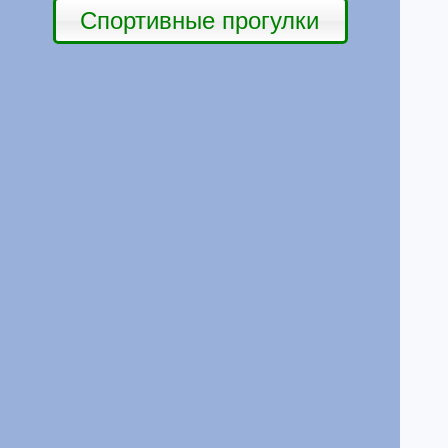
Спортивные прогулки