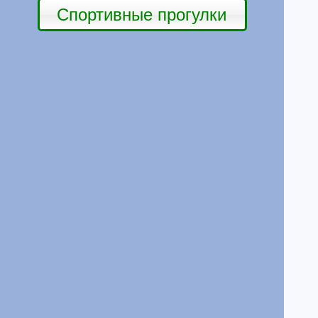
Спортивные прогулки