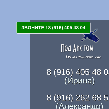
ЗВОНИТЕ ! 8 (916) 405 48 04
8 (916) 405 48 0
(Ирина)
8 (916) 262 68 5
(Александр)