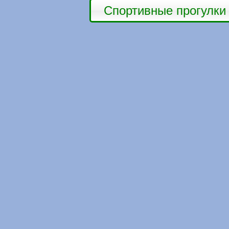
Спортивные прогулки