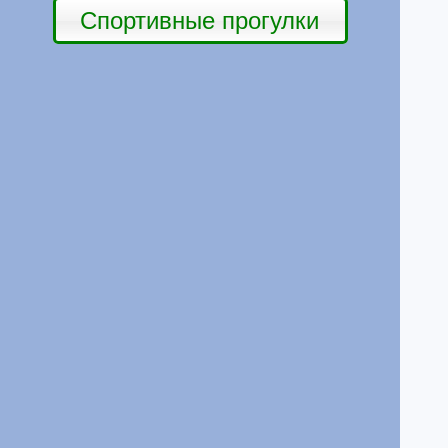
Спортивные прогулки