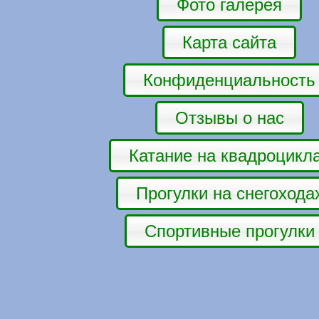
Фото галерея
Карта сайта
Конфиденциальность
Отзывы о нас
Катание на квадроцикл
Прогулки на снегохода
Спортивные прогулки