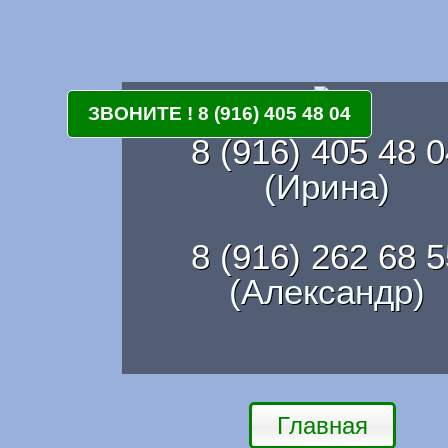
ЗВОНИТЕ ! 8 (916) 405 48 04
8 (916) 405 48 0
(Ирина)
8 (916) 262 68 5
(Александр)
Главная