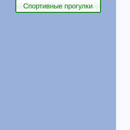
Спортивные прогулки