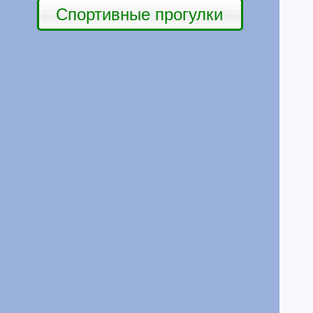
Спортивные прогулки