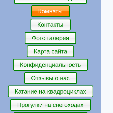
Комнаты
Контакты
Фото галерея
Карта сайта
Конфиденциальность
Отзывы о нас
Катание на квадроциклах
Прогулки на снегоходах