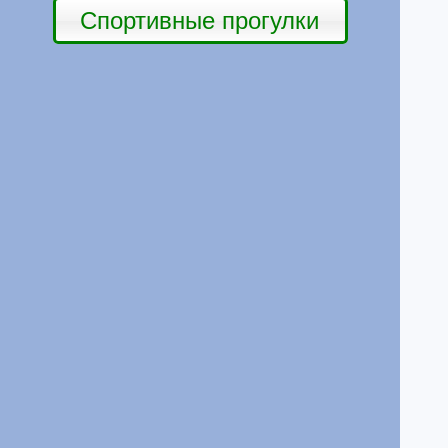
Спортивные прогулки