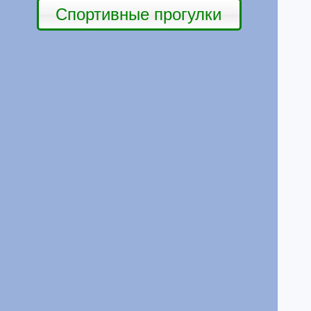
Спортивные прогулки