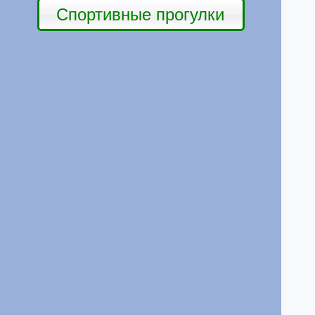
Спортивные прогулки