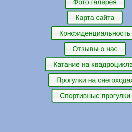
Фото галерея
Карта сайта
Конфиденциальность
Отзывы о нас
Катание на квадроцикл
Прогулки на снегохода
Спортивные прогулки