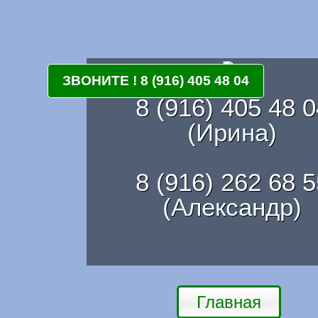
ЗВОНИТЕ ! 8 (916) 405 48 04
8 (916) 405 48 0
(Ирина)
8 (916) 262 68 5
(Александр)
Главная