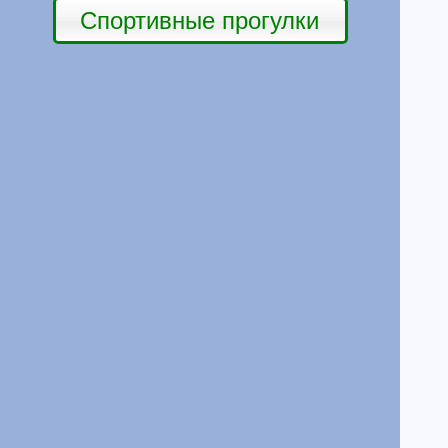
Спортивные прогулки