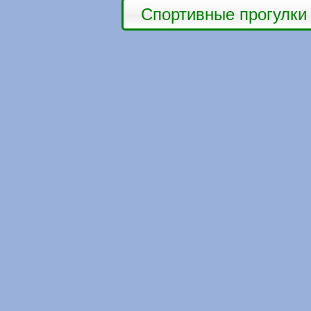
Спортивные прогулки