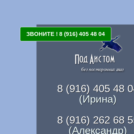
ЗВОНИТЕ ! 8 (916) 405 48 04
8 (916) 405 48 0
(Ирина)
8 (916) 262 68 5
(Александр)