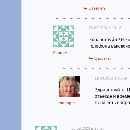
Ответить
26.02.2024 в 10:12
Здравствуйте! Не 
телефона выключ
Аноним
Ответить
19.03.2024 в 18:59
Здравствуйте! 
отъезде и време
Если есть вопро
manager
08.09.2023 в 23:05