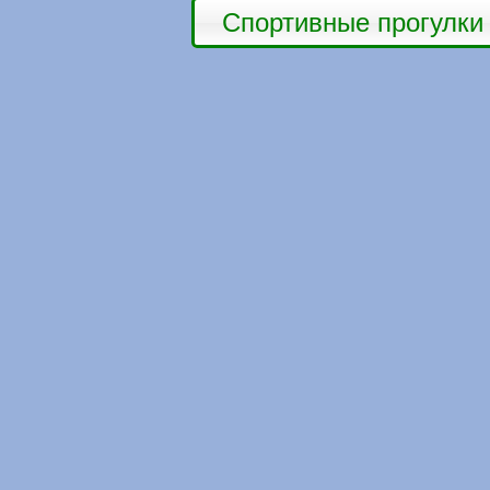
Спортивные прогулки