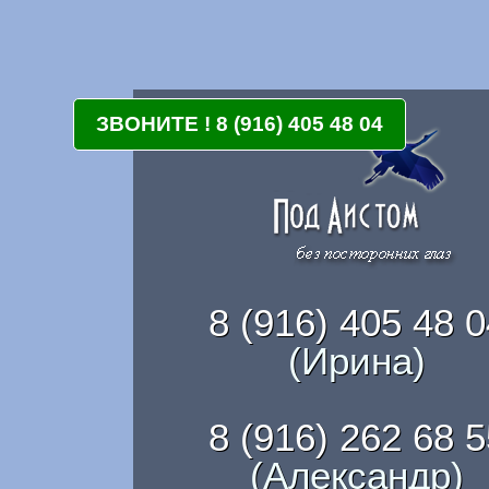
ЗВОНИТЕ ! 8 (916) 405 48 04
8 (916) 405 48 0
(Ирина)
8 (916) 262 68 5
(Александр)