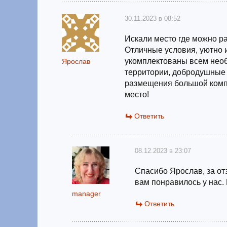
30.11.2023 в 08:52
Искали место где можно р
Отличные условия, уютно 
укомплектованы всем необ
Ярослав
территории, добродушные 
размещения большой комп
место!
Ответить
08.12.2023 в 23:07
Спасибо Ярослав, за отз
вам понравилось у нас.
manager
Ответить