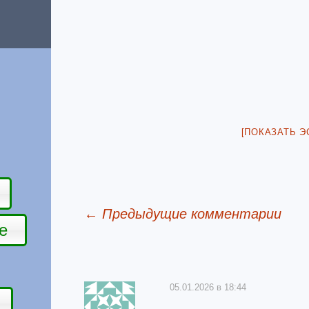
[ПОКАЗАТЬ Э
← Предыдущие комментарии
е
Отзывы о домике
05.01.2026 в 18:44