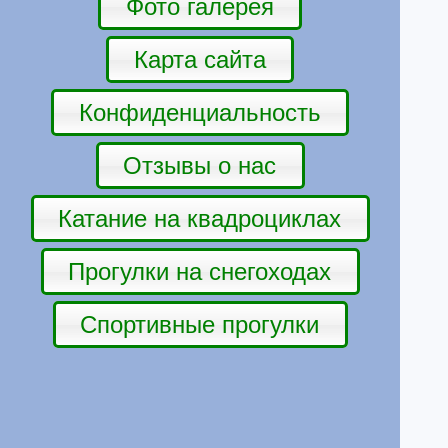
Фото галерея
Карта сайта
Конфиденциальность
Отзывы о нас
Катание на квадроциклах
Прогулки на снегоходах
Спортивные прогулки