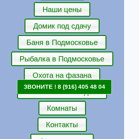
Наши цены
Домик под сдачу
Баня в Подмосковье
Рыбалка в Подмосковье
Охота на фазана
ЗВОНИТЕ ! 8 (916) 405 48 04
Катание на лошадях.
Комнаты
Контакты