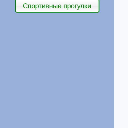
Спортивные прогулки