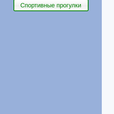
Спортивные прогулки