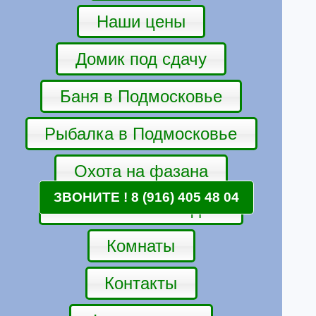
Наши цены
Домик под сдачу
Баня в Подмосковье
Рыбалка в Подмосковье
Охота на фазана
ЗВОНИТЕ ! 8 (916) 405 48 04
Катание на лошадях.
Комнаты
Контакты