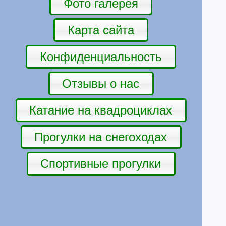
Фото галерея
Карта сайта
Конфиденциальность
Отзывы о нас
Катание на квадроциклах
Прогулки на снегоходах
Спортивные прогулки