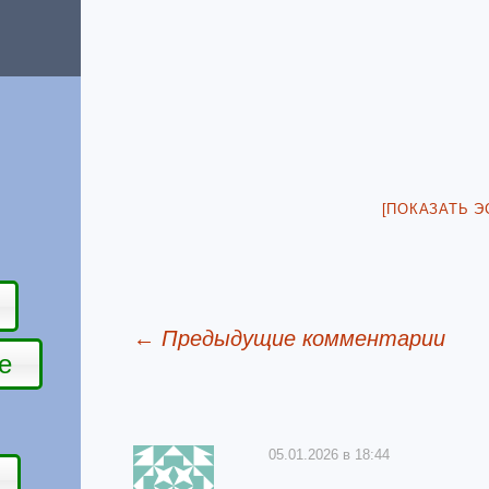
[ПОКАЗАТЬ Э
← Предыдущие комментарии
е
Отзывы о домике
05.01.2026 в 18:44