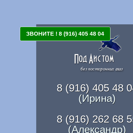
ЗВОНИТЕ ! 8 (916) 405 48 04
8 (916) 405 48 0
(Ирина)
8 (916) 262 68 5
(Александр)