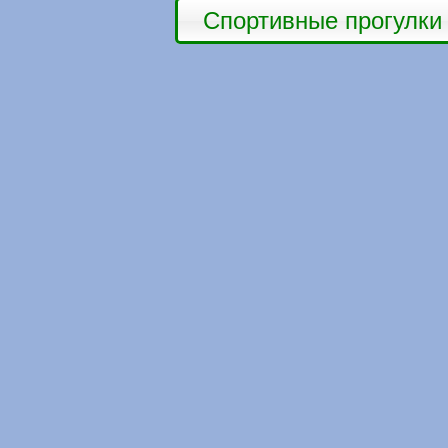
Спортивные прогулки