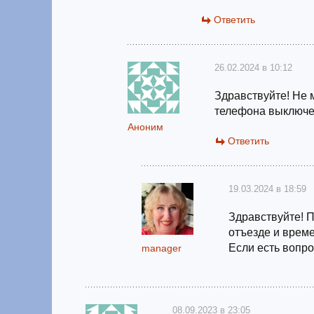
Ответить
26.02.2024 в 10:12
Здравствуйте! Не 
телефона выключ
Аноним
Ответить
19.03.2024 в 18:59
Здравствуйте! 
отъезде и време
Если есть вопро
manager
08.09.2023 в 23:05