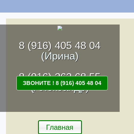
8 (916) 405 48 04
(Ирина)
8 (916) 262 68 55
ЗВОНИТЕ ! 8 (916) 405 48 04
(Александр)
Главная